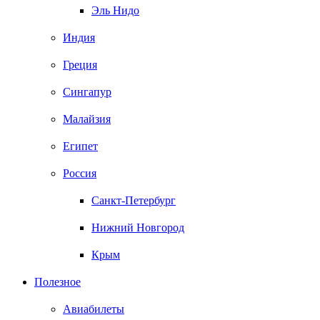
Эль Нидо
Индия
Греция
Сингапур
Малайзия
Египет
Россия
Санкт-Петербург
Нижний Новгород
Крым
Полезное
Авиабилеты