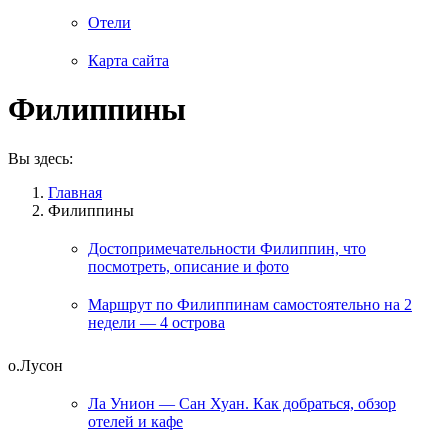
Отели
Карта сайта
Филиппины
Вы здесь:
Главная
Филиппины
Достопримечательности Филиппин, что
посмотреть, описание и фото
Маршрут по Филиппинам самостоятельно на 2
недели — 4 острова
о.Лусон
Ла Унион — Сан Хуан. Как добраться, обзор
отелей и кафе