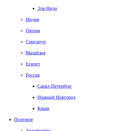
Эль Нидо
Индия
Греция
Сингапур
Малайзия
Египет
Россия
Санкт-Петербург
Нижний Новгород
Крым
Полезное
Авиабилеты