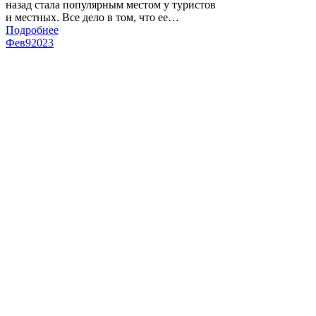
назад стала популярным местом у туристов
и местных. Все дело в том, что ее…
Подробнее
Фев
9
2023