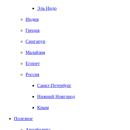
Эль Нидо
Индия
Греция
Сингапур
Малайзия
Египет
Россия
Санкт-Петербург
Нижний Новгород
Крым
Полезное
Авиабилеты