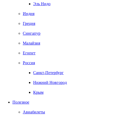
Эль Нидо
Индия
Греция
Сингапур
Малайзия
Египет
Россия
Санкт-Петербург
Нижний Новгород
Крым
Полезное
Авиабилеты