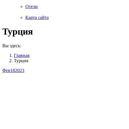
Отели
Карта сайта
Турция
Вы здесь:
Главная
Турция
Фев
18
2023