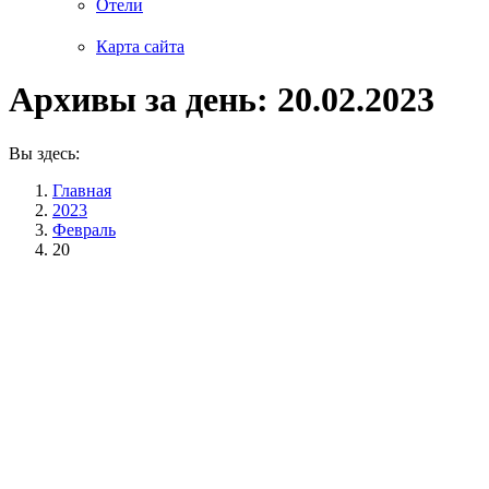
Отели
Карта сайта
Архивы за день:
20.02.2023
Вы здесь:
Главная
2023
Февраль
20