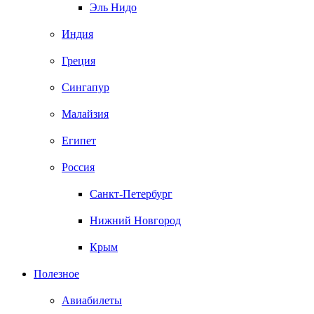
Эль Нидо
Индия
Греция
Сингапур
Малайзия
Египет
Россия
Санкт-Петербург
Нижний Новгород
Крым
Полезное
Авиабилеты